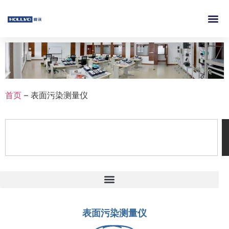
首页
–
表面污染测量仪
表面污染测量仪