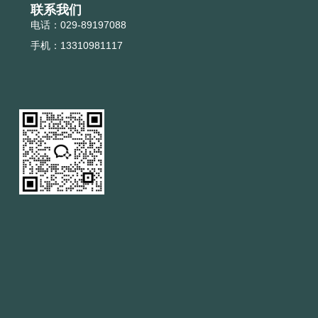
联系我们
电话：029-89197088
手机：13310981117