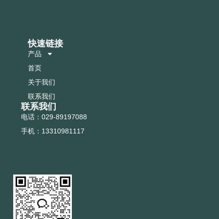
快速链接
产品
首页
关于我们
联系我们
联系我们
电话：029-89197088
手机：13310981117