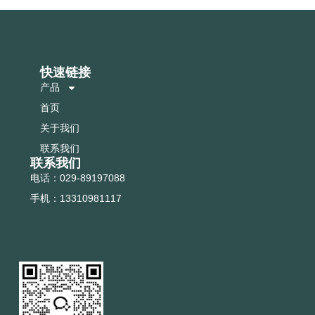
快速链接
产品
首页
关于我们
联系我们
联系我们
电话：029-89197088
手机：13310981117