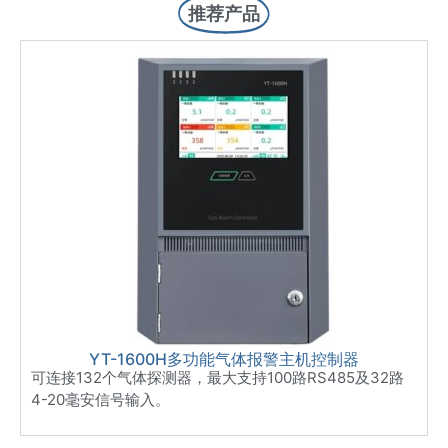
推荐产品
YT-1600H多功能气体报警主机控制器
可连接132个气体探测器，最大支持100路RS485及32路
4-20毫安信号输入。