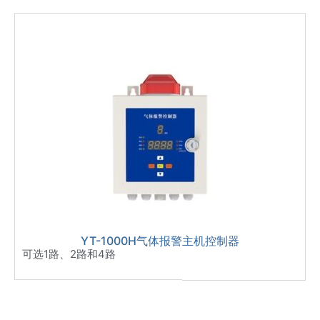
YT-1000H气体报警主机控制器
可选1路、2路和4路