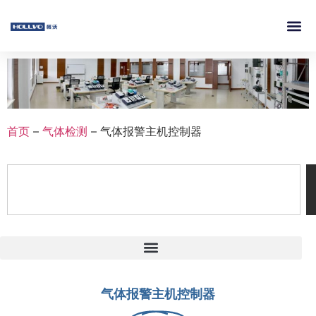
首页
–
气体检测
–
气体报警主机控制器
气体报警主机控制器