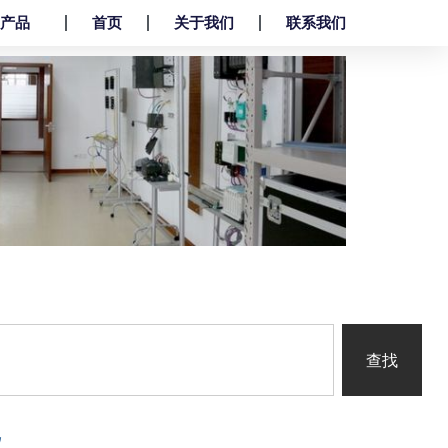
产品
首页
关于我们
联系我们
查找
仪