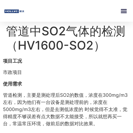
管道中SO2气体的检测
（HV1600-SO2）
项目工况
市政项目
使用需求
管道检测，主要是测处理后SO2的数值，浓度在300mg/m3
左右，因为他们有一台设备是测处理前的，浓度在
5000mg/m3左右，但是去测低浓度的 时候觉得不太准，觉
得精度不够误差有点大数据不太能接受，所以就想再买一
台，常温常压环境，做前后的数据对比效果。