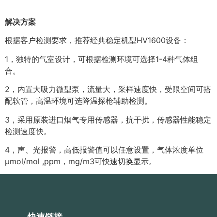
解决方案
根据客户检测要求，推荐经典稳定机型HV1600设备：
1，独特的气室设计，可根据检测环境可选择1-4种气体组
合。
2，内置大吸力微型泵，流量大，采样速度快，受限空间可搭
配软管，高温环境可选降温探枪辅助检测。
3，采用原装进口烟气专用传感器，抗干扰，传感器性能稳定
检测速度快。
4，声、光报警，高低报警值可以任意设置，气体浓度单位
μmol/mol ,ppm，mg/m3可快速切换显示。