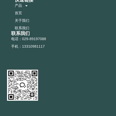
快速链接
产品
首页
关于我们
联系我们
联系我们
电话：029-89197088
手机：13310981117