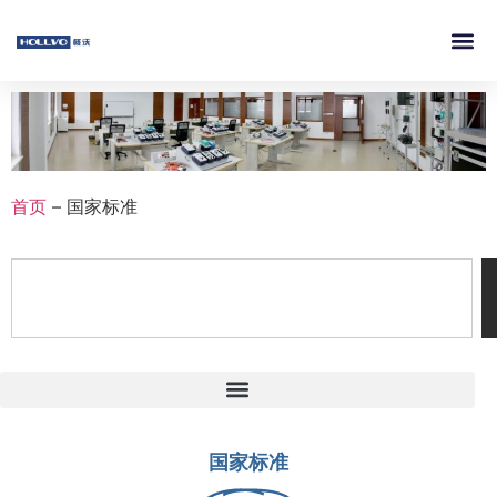
首页
–
国家标准
国家标准