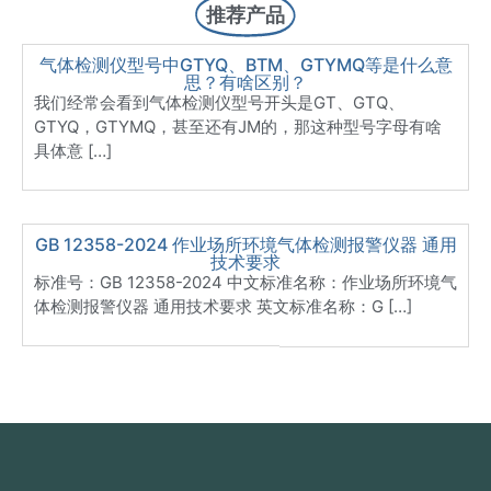
推荐产品
气体检测仪型号中GTYQ、BTM、GTYMQ等是什么意
思？有啥区别？
我们经常会看到气体检测仪型号开头是GT、GTQ、
GTYQ，GTYMQ，甚至还有JM的，那这种型号字母有啥
具体意 […]
GB 12358-2024 作业场所环境气体检测报警仪器 通用
技术要求
标准号：GB 12358-2024 中文标准名称：作业场所环境气
体检测报警仪器 通用技术要求 英文标准名称：G […]