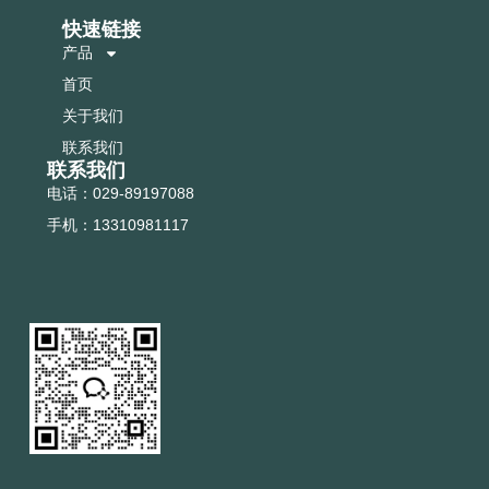
快速链接
产品
首页
关于我们
联系我们
联系我们
电话：029-89197088
手机：13310981117